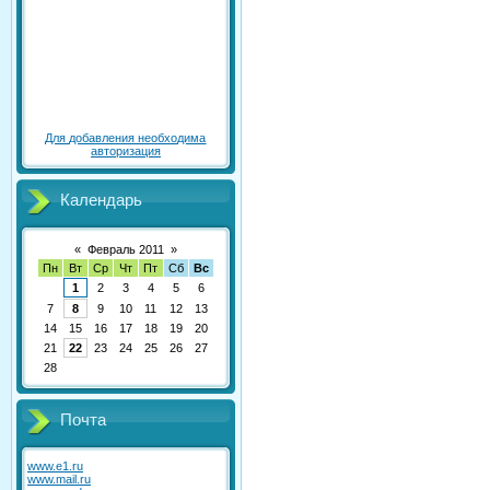
Для добавления необходима
авторизация
Календарь
«
Февраль 2011
»
Пн
Вт
Ср
Чт
Пт
Сб
Вс
1
2
3
4
5
6
7
8
9
10
11
12
13
14
15
16
17
18
19
20
21
22
23
24
25
26
27
28
Почта
www.e1.ru
www.mail.ru