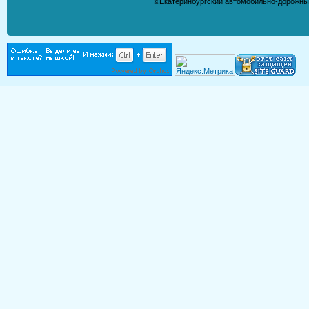
©Екатеринбургский автомобильно-дорожны