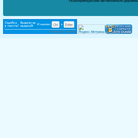
©Екатеринбургский автомобильно-дорожны