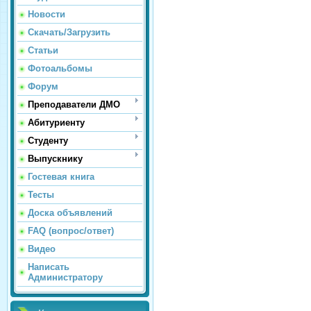
Новости
Скачать/Загрузить
Статьи
Фотоальбомы
Форум
Преподаватели ДМО
Абитуриенту
Студенту
Выпускнику
Гостевая книга
Тесты
Доска объявлений
FAQ (вопрос/ответ)
Видео
Написать
Администратору