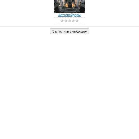
Автогрейдеры