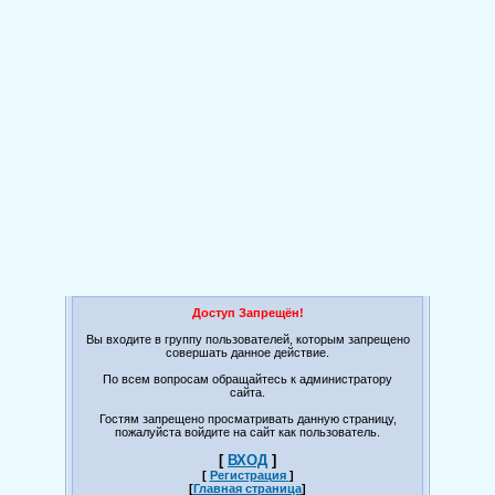
Доступ Запрещён!
Вы входите в группу пользователей, которым запрещено
совершать данное действие.
По всем вопросам обращайтесь к администратору
сайта.
Гостям запрещено просматривать данную страницу,
пожалуйста войдите на сайт как пользователь.
[
ВХОД
]
[
Регистрация
]
[
Главная страница
]